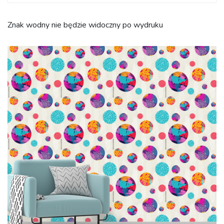
Znak wodny nie będzie widoczny po wydruku