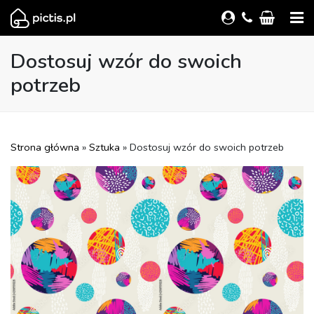
Dostosuj wzór do swoich
potrzeb
Strona główna
»
Sztuka
» Dostosuj wzór do swoich potrzeb