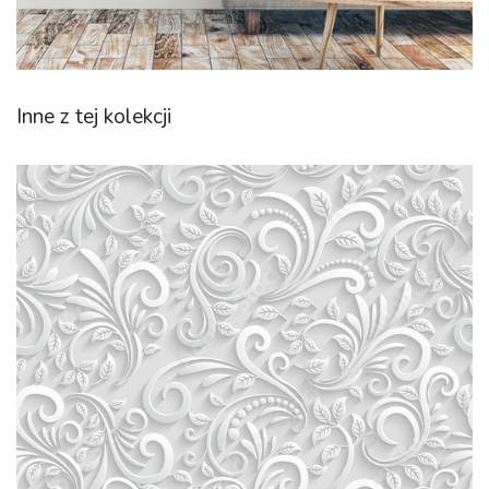
Inne z tej kolekcji