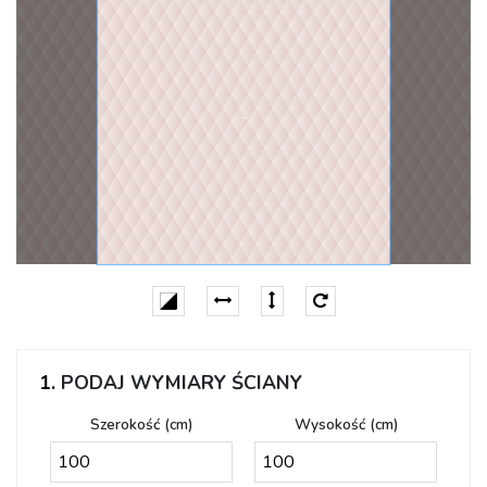
1.
PODAJ WYMIARY ŚCIANY
Szerokość (cm)
Wysokość (cm)