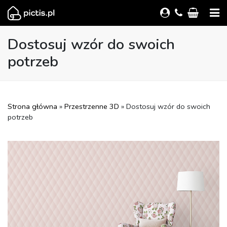
Dostosuj wzór do swoich
potrzeb
Strona główna
»
Przestrzenne 3D
» Dostosuj wzór do swoich
potrzeb