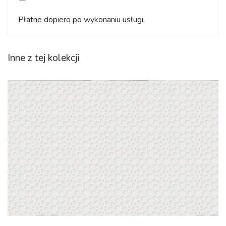
Płatne dopiero po wykonaniu usługi.
Inne z tej kolekcji