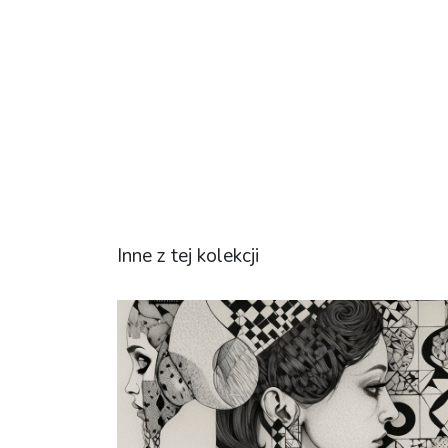
Inne z tej kolekcji