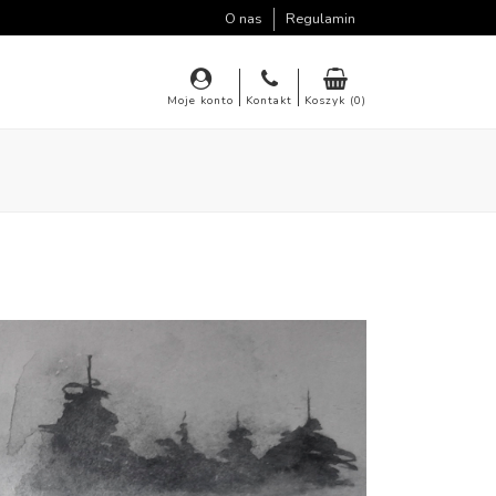
O nas
Regulamin
Moje konto
Kontakt
Koszyk (0)