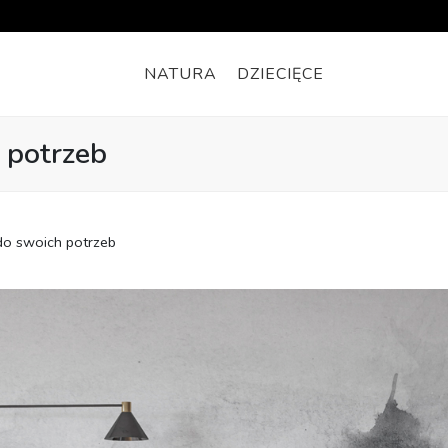
NATURA
DZIECIĘCE
 potrzeb
do swoich potrzeb