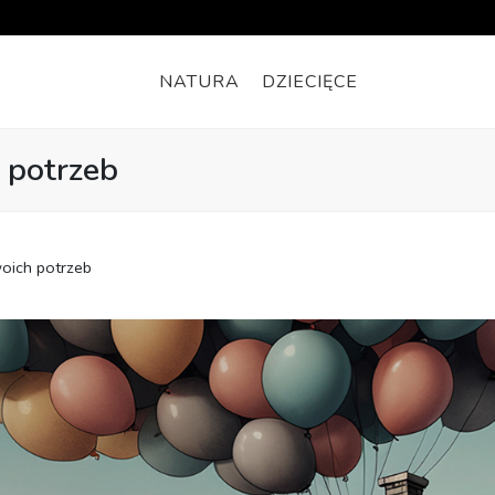
NATURA
DZIECIĘCE
 potrzeb
oich potrzeb