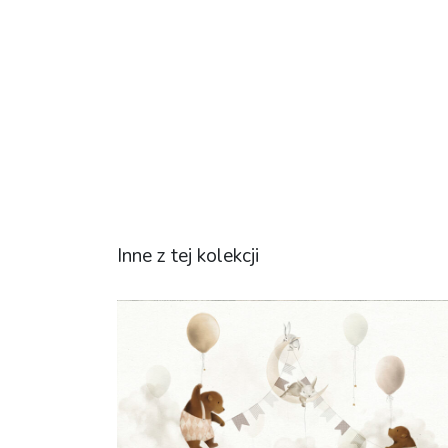
Inne z tej kolekcji