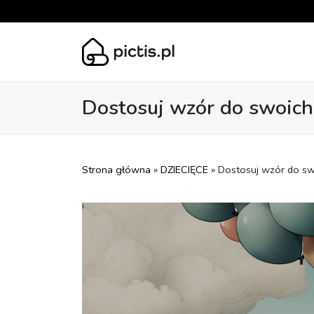
Dostosuj wzór do swoich
Strona główna
»
DZIECIĘCE
» Dostosuj wzór do sw