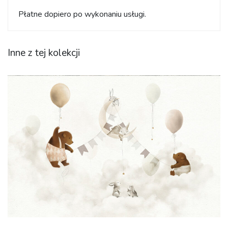
Płatne dopiero po wykonaniu usługi.
Inne z tej kolekcji