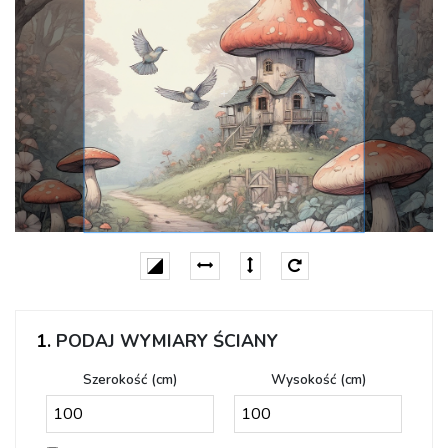
1.
PODAJ WYMIARY ŚCIANY
Szerokość (cm)
Wysokość (cm)