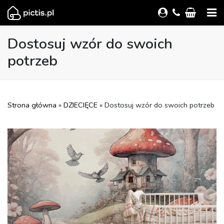
Dostosuj wzór do swoich
potrzeb
Strona główna
»
DZIECIĘCE
» Dostosuj wzór do swoich potrzeb