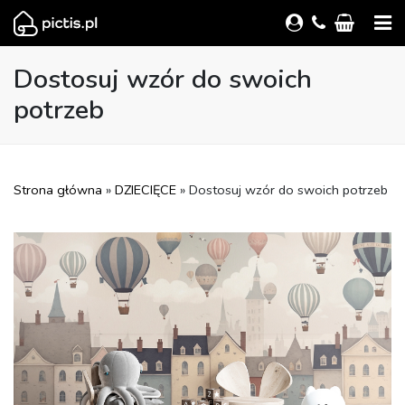
Dostosuj wzór do swoich
potrzeb
Strona główna
»
DZIECIĘCE
» Dostosuj wzór do swoich potrzeb