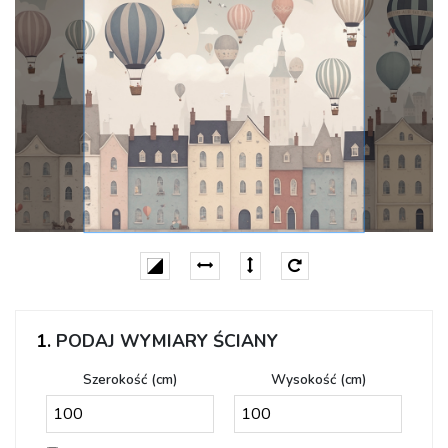
1.
PODAJ WYMIARY ŚCIANY
Szerokość (cm)
Wysokość (cm)