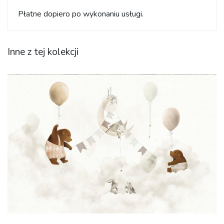
Płatne dopiero po wykonaniu usługi.
Inne z tej kolekcji